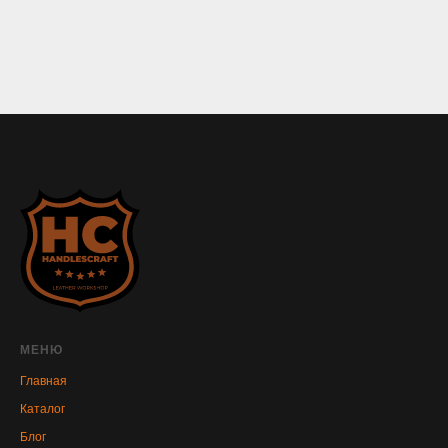
МЕНЮ
Главная
Каталог
Блог