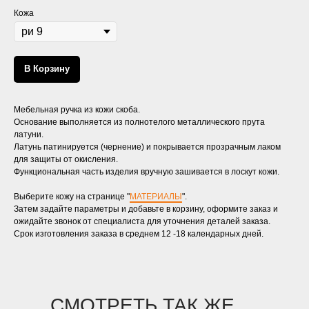
Кожа
В Корзину
Мебельная ручка из кожи скоба.
Основание выполняется из полнотелого металлического прута
латуни.
Латунь патинируется (чернение) и покрывается прозрачным лаком
для защиты от окисления.
Функциональная часть изделия вручную зашивается в лоскут кожи.
Выберите кожу на странице "
МАТЕРИАЛЫ
".
Затем задайте параметры и добавьте в корзину, оформите заказ и
ожидайте звонок от специалиста для уточнения деталей заказа.
Срок изготовления заказа в среднем 12 -18 календарных дней.
СМОТРЕТЬ ТАК ЖЕ