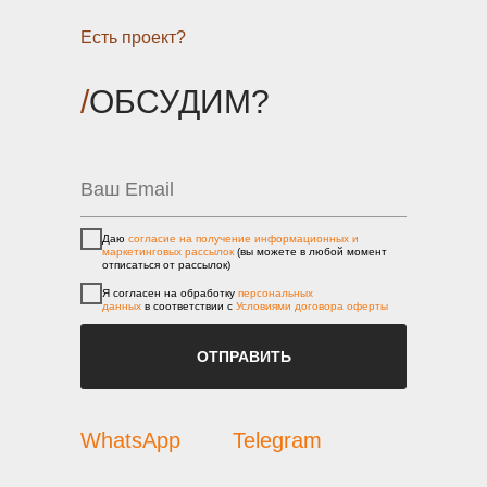
Есть проект?
/
ОБСУДИМ?
Даю
согласие на получение информационных и
маркетинговых рассылок
(вы можете в любой момент
отписаться от рассылок)
Я согласен на обработку
персональных
данных
в соответствии с
Условиями договора оферты
ОТПРАВИТЬ
WhatsApp
Telegram