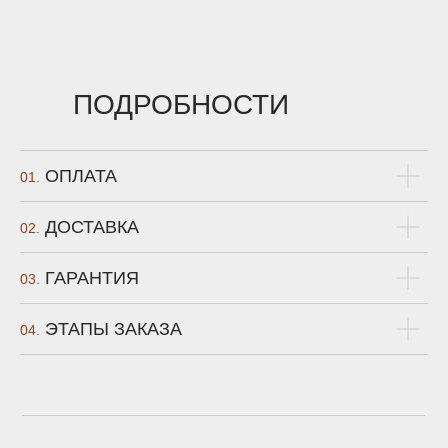
ПОДРОБНОСТИ
ОПЛАТА
01.
ДОСТАВКА
02.
ГАРАНТИЯ
03.
ЭТАПЫ ЗАКАЗА
04.