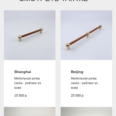
Shanghai
Beijing
Мебельная ручка
Мебельная ручка
скоба - рейлинг из
скоба - рейлинг из
кожи
кожи
15 500
р.
25 000
р.