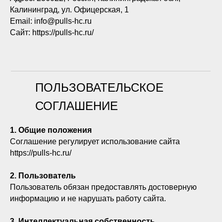
Калининград, ул. Офицерская, 1
Email: info@pulls-hc.ru
Сайт: https://pulls-hc.ru/
ПОЛЬЗОВАТЕЛЬСКОЕ
СОГЛАШЕНИЕ
1. Общие положения
Соглашение регулирует использование сайта
https://pulls-hc.ru/
2. Пользователь
Пользователь обязан предоставлять достоверную
информацию и не нарушать работу сайта.
3. Интеллектуальная собственность