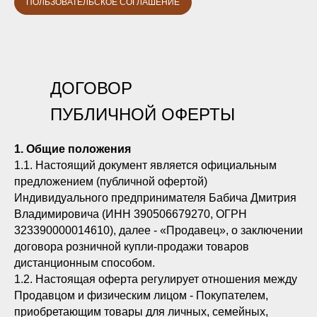
ПОЛЬЗОВАТЕЛЬСКОЕ СОГЛАШЕНИЕ
ДОГОВОР
ПУБЛИЧНОЙ ОФЕРТЫ
1. Общие положения
1.1. Настоящий документ является официальным
предложением (публичной офертой)
Индивидуального предпринимателя Бабича Дмитрия
Владимировича (ИНН 390506679270, ОГРН
323390000014610), далее - «Продавец», о заключении
договора розничной купли-продажи товаров
дистанционным способом.
1.2. Настоящая оферта регулирует отношения между
Продавцом и физическим лицом - Покупателем,
приобретающим товары для личных, семейных,