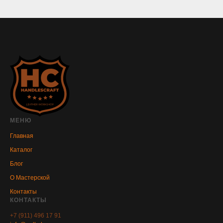
МЕНЮ
Главная
Каталог
Блог
О Мастерской
Контакты
КОНТАКТЫ
+7 (911) 496 17 91