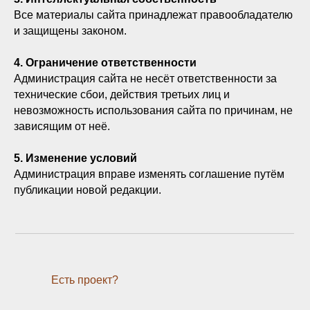
Все материалы сайта принадлежат правообладателю
и защищены законом.
4. Ограничение ответственности
Администрация сайта не несёт ответственности за
технические сбои, действия третьих лиц и
невозможность использования сайта по причинам, не
зависящим от неё.
5. Изменение условий
Администрация вправе изменять соглашение путём
публикации новой редакции.
Есть проект?