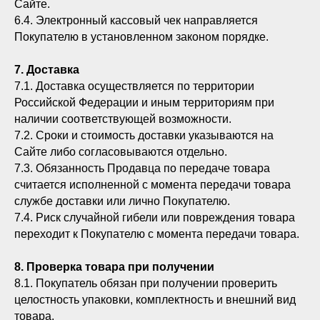
Сайте.
6.4. Электронный кассовый чек направляется
Покупателю в установленном законом порядке.
7. Доставка
7.1. Доставка осуществляется по территории
Российской Федерации и иным территориям при
наличии соответствующей возможности.
7.2. Сроки и стоимость доставки указываются на
Сайте либо согласовываются отдельно.
7.3. Обязанность Продавца по передаче товара
считается исполненной с момента передачи товара
службе доставки или лично Покупателю.
7.4. Риск случайной гибели или повреждения товара
переходит к Покупателю с момента передачи товара.
8. Проверка товара при получении
8.1. Покупатель обязан при получении проверить
целостность упаковки, комплектность и внешний вид
товара.