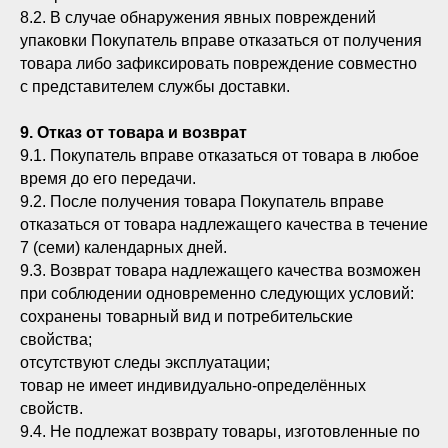
8.2. В случае обнаружения явных повреждений
упаковки Покупатель вправе отказаться от получения
товара либо зафиксировать повреждение совместно
с представителем службы доставки.
9. Отказ от товара и возврат
9.1. Покупатель вправе отказаться от товара в любое
время до его передачи.
9.2. После получения товара Покупатель вправе
отказаться от товара надлежащего качества в течение
7 (семи) календарных дней.
9.3. Возврат товара надлежащего качества возможен
при соблюдении одновременно следующих условий:
сохранены товарный вид и потребительские
свойства;
отсутствуют следы эксплуатации;
товар не имеет индивидуально-определённых
свойств.
9.4. Не подлежат возврату товары, изготовленные по