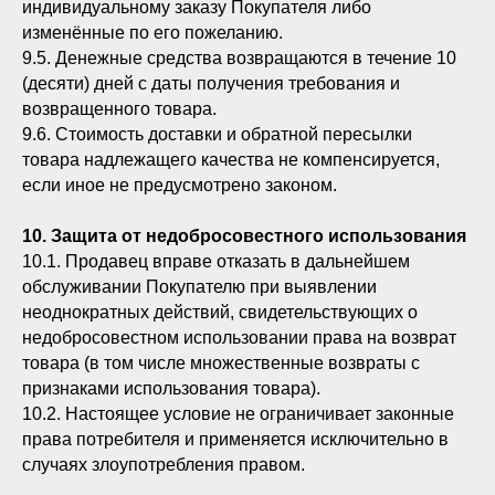
индивидуальному заказу Покупателя либо
изменённые по его пожеланию.
9.5. Денежные средства возвращаются в течение 10
(десяти) дней с даты получения требования и
возвращенного товара.
9.6. Стоимость доставки и обратной пересылки
товара надлежащего качества не компенсируется,
если иное не предусмотрено законом.
10. Защита от недобросовестного использования
10.1. Продавец вправе отказать в дальнейшем
обслуживании Покупателю при выявлении
неоднократных действий, свидетельствующих о
недобросовестном использовании права на возврат
товара (в том числе множественные возвраты с
признаками использования товара).
10.2. Настоящее условие не ограничивает законные
права потребителя и применяется исключительно в
случаях злоупотребления правом.