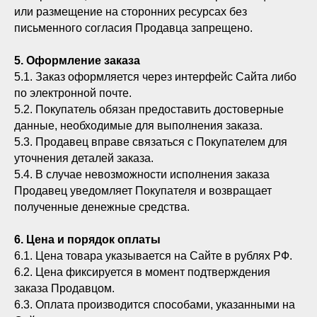
или размещение на сторонних ресурсах без
письменного согласия Продавца запрещено.
5. Оформление заказа
5.1. Заказ оформляется через интерфейс Сайта либо
по электронной почте.
5.2. Покупатель обязан предоставить достоверные
данные, необходимые для выполнения заказа.
5.3. Продавец вправе связаться с Покупателем для
уточнения деталей заказа.
5.4. В случае невозможности исполнения заказа
Продавец уведомляет Покупателя и возвращает
полученные денежные средства.
6. Цена и порядок оплаты
6.1. Цена товара указывается на Сайте в рублях РФ.
6.2. Цена фиксируется в момент подтверждения
заказа Продавцом.
6.3. Оплата производится способами, указанными на