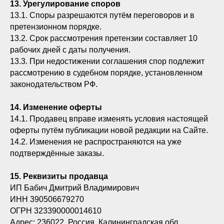
13. Урегулирование споров
13.1. Споры разрешаются путём переговоров и в
претензионном порядке.
13.2. Срок рассмотрения претензии составляет 10
рабочих дней с даты получения.
13.3. При недостижении соглашения спор подлежит
рассмотрению в судебном порядке, установленном
законодательством РФ.
14. Изменение оферты
14.1. Продавец вправе изменять условия настоящей
оферты путём публикации новой редакции на Сайте.
14.2. Изменения не распространяются на уже
подтверждённые заказы.
15. Реквизиты продавца
ИП Бабич Дмитрий Владимирович
ИНН 390506679270
ОГРН 323390000014610
Адрес: 236022, Россия, Калининградская обл.,