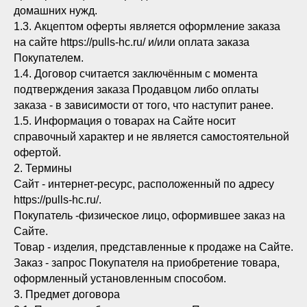
домашних нужд.
1.3. Акцептом оферты является оформление заказа
на сайте https://pulls-hc.ru/ и/или оплата заказа
Покупателем.
1.4. Договор считается заключённым с момента
подтверждения заказа Продавцом либо оплаты
заказа - в зависимости от того, что наступит ранее.
1.5. Информация о товарах на Сайте носит
справочный характер и не является самостоятельной
офертой.
2. Термины
Сайт - интернет-ресурс, расположенный по адресу
https://pulls-hc.ru/.
Покупатель -физическое лицо, оформившее заказ на
Сайте.
Товар - изделия, представленные к продаже на Сайте.
Заказ - запрос Покупателя на приобретение товара,
оформленный установленным способом.
3. Предмет договора