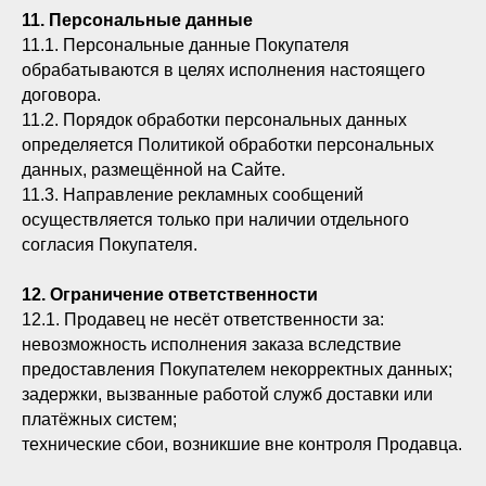
11. Персональные данные
11.1. Персональные данные Покупателя
обрабатываются в целях исполнения настоящего
договора.
11.2. Порядок обработки персональных данных
определяется Политикой обработки персональных
данных, размещённой на Сайте.
11.3. Направление рекламных сообщений
осуществляется только при наличии отдельного
согласия Покупателя.
12. Ограничение ответственности
12.1. Продавец не несёт ответственности за:
невозможность исполнения заказа вследствие
предоставления Покупателем некорректных данных;
задержки, вызванные работой служб доставки или
платёжных систем;
технические сбои, возникшие вне контроля Продавца.