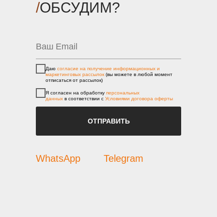
/
ОБСУДИМ?
Даю
согласие на получение информационных и
маркетинговых рассылок
(вы можете в любой момент
отписаться от рассылок)
Я согласен на обработку
персональных
данных
в соответствии с
Условиями договора оферты
ОТПРАВИТЬ
WhatsApp
Telegram