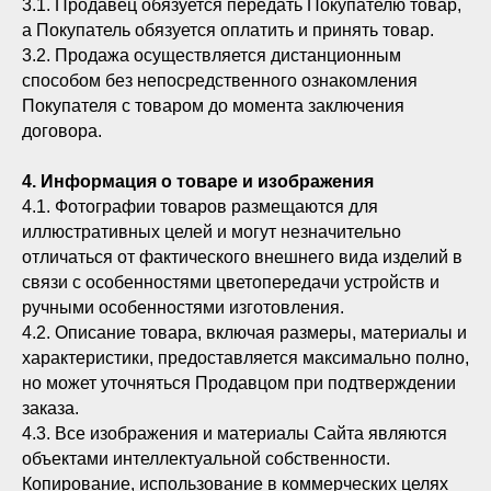
3.1. Продавец обязуется передать Покупателю товар,
а Покупатель обязуется оплатить и принять товар.
3.2. Продажа осуществляется дистанционным
способом без непосредственного ознакомления
Покупателя с товаром до момента заключения
договора.
4. Информация о товаре и изображения
4.1. Фотографии товаров размещаются для
иллюстративных целей и могут незначительно
отличаться от фактического внешнего вида изделий в
связи с особенностями цветопередачи устройств и
ручными особенностями изготовления.
4.2. Описание товара, включая размеры, материалы и
характеристики, предоставляется максимально полно,
но может уточняться Продавцом при подтверждении
заказа.
4.3. Все изображения и материалы Сайта являются
объектами интеллектуальной собственности.
Копирование, использование в коммерческих целях