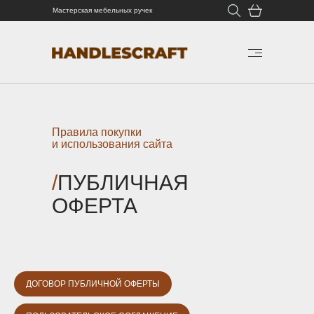
Мастерская мебельных ручек
Правила покупки
и использования сайта
/
ПУБЛИЧНАЯ
ОФЕРТА
ДОГОВОР ПУБЛИЧНОЙ ОФЕРТЫ