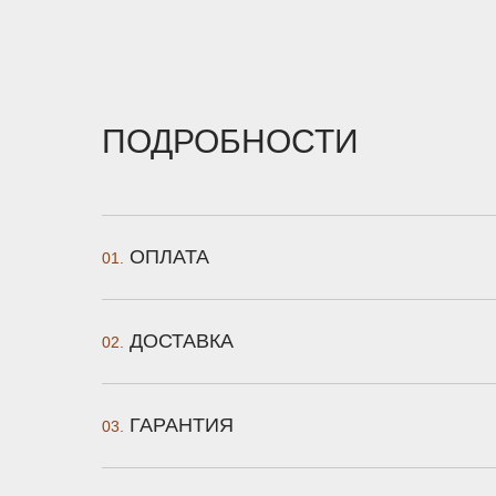
ПОДРОБНОСТИ
ОПЛАТА
01.
ДОСТАВКА
02.
ГАРАНТИЯ
03.