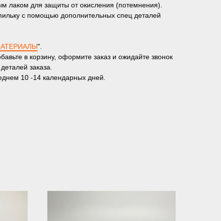
ым лаком для защиты от окисления (потемнения).
шпильку с помощью дополнительных спец деталей
АТЕРИАЛЫ
".
бавьте в корзину, оформите заказ и ожидайте звонок
 деталей заказа.
реднем 10 -14 календарных дней.