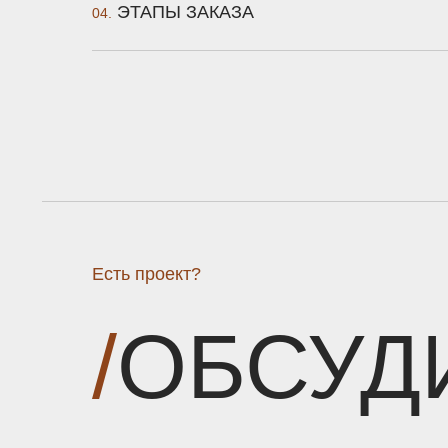
ЭТАПЫ ЗАКАЗА
04.
Есть проект?
/
ОБСУД