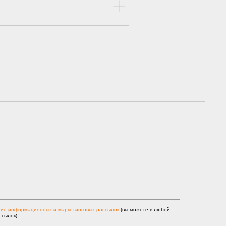
ние информационных и маркетинговых рассылок
(вы можете в любой
ссылок)