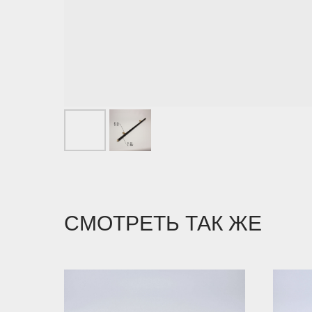
СМОТРЕТЬ ТАК ЖЕ