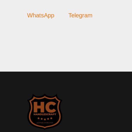
WhatsApp
Telegram