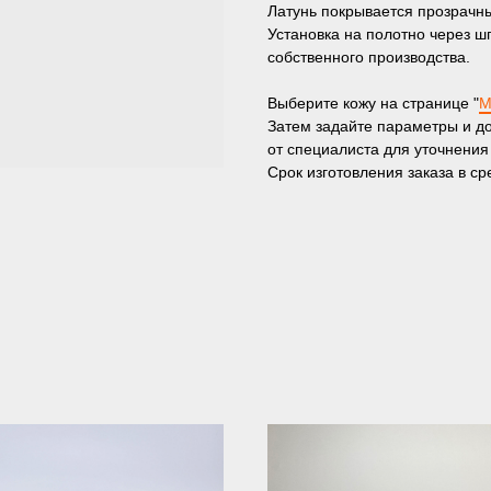
Латунь покрывается прозрачн
Установка на полотно через 
собственного производства.
Выберите кожу на странице "
М
Затем задайте параметры и до
от специалиста для уточнения
Срок изготовления заказа в с