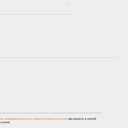
ние информационных и маркетинговых рассылок
(вы можете в любой
ссылок)