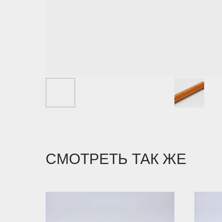
СМОТРЕТЬ ТАК ЖЕ