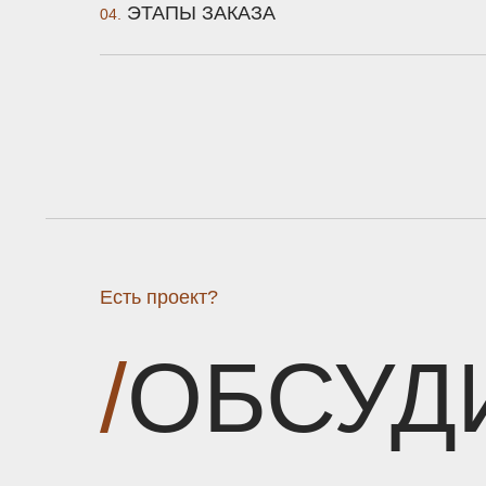
ЭТАПЫ ЗАКАЗА
04.
Есть проект?
/
ОБСУД