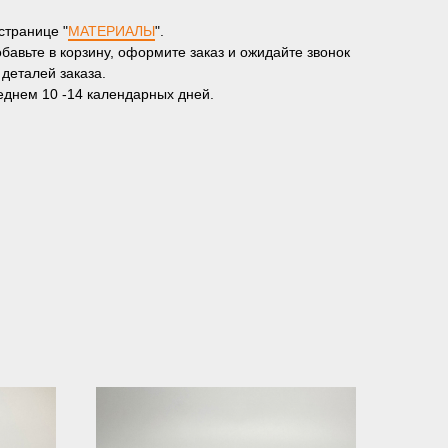
странице "
МАТЕРИАЛЫ
".
бавьте в корзину, оформите заказ и ожидайте звонок
 деталей заказа.
реднем 10 -14 календарных дней.