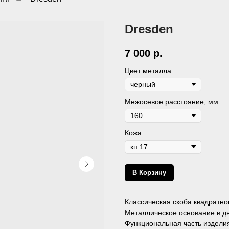
Dresden
7 000
р.
Цвет металла
Межосевое расстояние, мм
Кожа
В Корзину
Классическая скоба квадратно
Металлическое основание в дв
Функциональная часть изделия