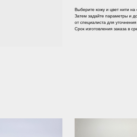
Выберите кожу и цвет нити на 
Затем задайте параметры и до
от специалиста для уточнения
Срок изготовления заказа в с