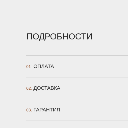
ПОДРОБНОСТИ
ОПЛАТА
01.
ДОСТАВКА
02.
ГАРАНТИЯ
03.