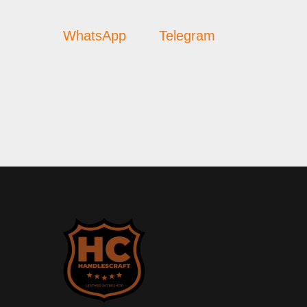
WhatsApp
Telegram