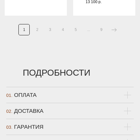
13 100
р.
1
2
3
4
5
...
9
ПОДРОБНОСТИ
ОПЛАТА
01.
ДОСТАВКА
02.
ГАРАНТИЯ
03.