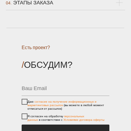
ЭТАПЫ ЗАКАЗА
04.
Есть проект?
/
ОБСУДИМ?
Даю
согласие на получение информационных и
маркетинговых рассылок
(вы можете в любой момент
отписаться от рассылок)
Я согласен на обработку
персональных
данных
в соответствии с
Условиями договора оферты