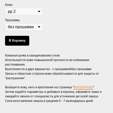
Кожа
Прошивка
В Корзину
Кожаная ручка в скандинавском стиле.
Используются кожи повышенной прочности во избежание
растягивания.
Выполняется в двух вариантах - с прошивкой/без прошивки.
Урезы и обратная сторона кожи обрабатываются для защиты от
"распушения".
Выберите кожу, нить и крепления на странице "
МАТЕРИАЛЫ
".
Затем задайте параметры и добавьте в корзину, оформите заказ и
ожидайте звонок от специалиста для уточнения деталей заказа.
Срок изготовления заказа в среднем 5 - 7 календарных дней.