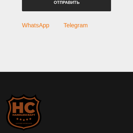
ОТПРАВИТЬ
WhatsApp
Telegram