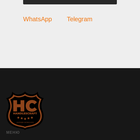
WhatsApp
Telegram
МЕНЮ