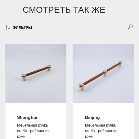
СМОТРЕТЬ ТАК ЖЕ
ФИЛЬТРЫ
Shanghai
Beijing
Мебельная ручка
Мебельная ручка
скоба - рейлинг из
скоба - рейлинг из
кожи
кожи