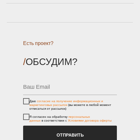
Есть проект?
/
ОБСУДИМ?
Даю
согласие на получение информационных и
маркетинговых рассылок
(вы можете в любой момент
отписаться от рассылок)
Я согласен на обработку
персональных
данных
в соответствии с
Условиями договора оферты
ОТПРАВИТЬ