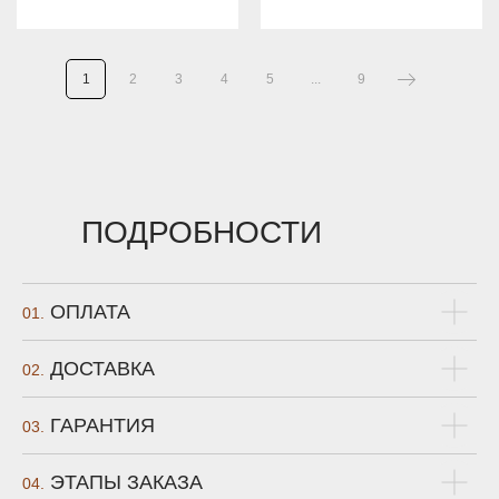
1
2
3
4
5
...
9
ПОДРОБНОСТИ
ОПЛАТА
01.
ДОСТАВКА
02.
ГАРАНТИЯ
03.
ЭТАПЫ ЗАКАЗА
04.