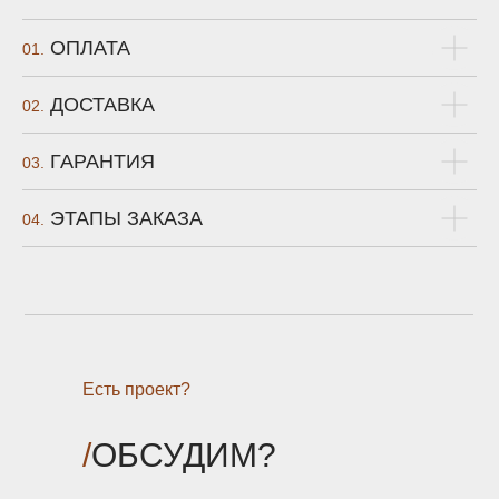
ОПЛАТА
01.
ДОСТАВКА
02.
ГАРАНТИЯ
03.
ЭТАПЫ ЗАКАЗА
04.
Есть проект?
/
ОБСУДИМ?