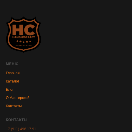
МЕНЮ
Главная
Каталог
Блог
О Мастерской
Контакты
КОНТАКТЫ
+7 (911) 496 17 91