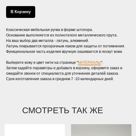
В Корзину
Классическая мебельная ручка в форме штопора.
Основание выполняется из полнотелого металлического прута.
На ваш выбор два металла - латунь, алюминий.
Латунь покрывается прозрачным лаком для защиты от потемнения.
Функциональная часть изделия вручную зашивается в лоскут кожи.
Выберите кожу и цвет нити на странице "
МАТЕРИАЛЫ
".
Затем задайте параметры и добавьте в корзину, оформите заказ и
ожидайте звонок от специалиста для уточнения деталей заказа.
Срок изготовления заказа в среднем 7 -10 календарных дней.
СМОТРЕТЬ ТАК ЖЕ