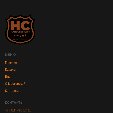
МЕНЮ
Главная
Каталог
Блог
О Мастерской
Контакты
КОНТАКТЫ
+7 (911) 496 17 91