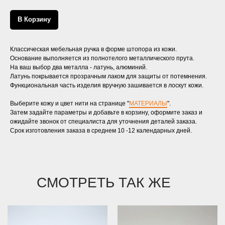
В Корзину
Классическая мебельная ручка в форме штопора из кожи.
Основание выполняется из полнотелого металлического прута.
На ваш выбор два металла - латунь, алюминий.
Латунь покрывается прозрачным лаком для защиты от потемнения.
Функциональная часть изделия вручную зашивается в лоскут кожи.
Выберите кожу и цвет нити на странице "
МАТЕРИАЛЫ
".
Затем задайте параметры и добавьте в корзину, оформите заказ и
ожидайте звонок от специалиста для уточнения деталей заказа.
Срок изготовления заказа в среднем 10 -12 календарных дней.
СМОТРЕТЬ ТАК ЖЕ