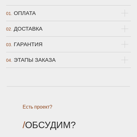
ОПЛАТА
01.
ДОСТАВКА
02.
ГАРАНТИЯ
03.
ЭТАПЫ ЗАКАЗА
04.
Есть проект?
/
ОБСУДИМ?