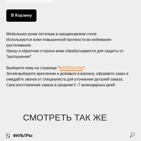
В Корзину
Мебельная ручка петелька в скандинавском стиле.
Используются кожи повышенной прочности во избежание
растягивания.
Урезы и обратная сторона кожи обрабатываются для защиты от
"распушения".
Выберите кожу на странице "
МАТЕРИАЛЫ
".
Затем выберите крепление и добавьте в корзину, оформите заказ и
ожидайте звонок от специалиста для уточнения деталей заказа.
Срок изготовления заказа в среднем 5 -7 календарных дней.
СМОТРЕТЬ ТАК ЖЕ
ФИЛЬТРЫ