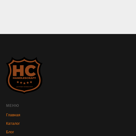
МЕНЮ
Главная
Каталог
Блог