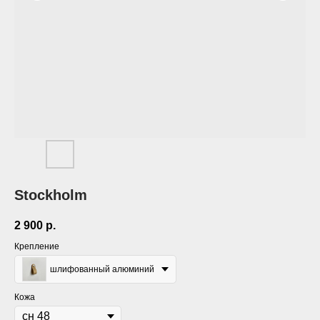
Stockholm
2 900
р.
Крепление
шлифованный алюминий
Кожа