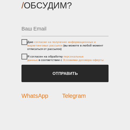
/
ОБСУДИМ?
Даю
согласие на получение информационных и
маркетинговых рассылок
(вы можете в любой момент
отписаться от рассылок)
Я согласен на обработку
персональных
данных
в соответствии с
Условиями договора оферты
ОТПРАВИТЬ
WhatsApp
Telegram