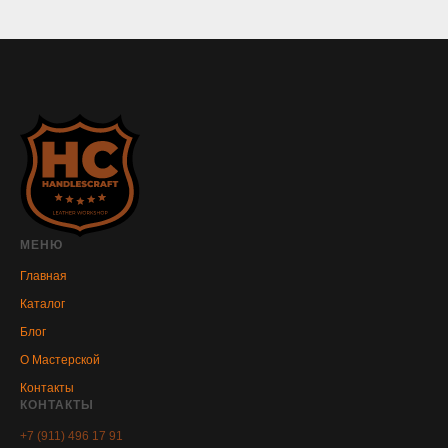
МЕНЮ
Главная
Каталог
Блог
О Мастерской
Контакты
КОНТАКТЫ
+7 (911) 496 17 91