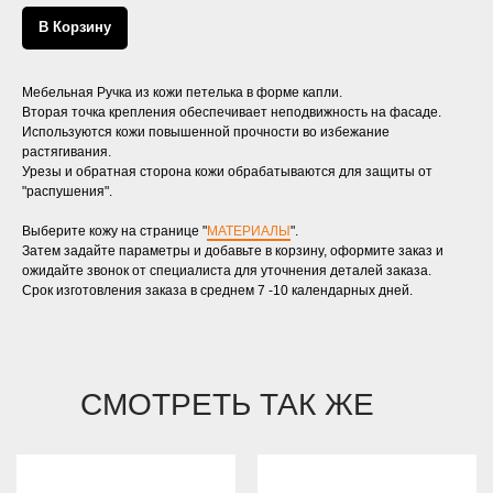
В Корзину
Мебельная Ручка из кожи петелька в форме капли.
Вторая точка крепления обеспечивает неподвижность на фасаде.
Используются кожи повышенной прочности во избежание
растягивания.
Урезы и обратная сторона кожи обрабатываются для защиты от
"распушения".
Выберите кожу на странице "
МАТЕРИАЛЫ
".
Затем задайте параметры и добавьте в корзину, оформите заказ и
ожидайте звонок от специалиста для уточнения деталей заказа.
Срок изготовления заказа в среднем 7 -10 календарных дней.
СМОТРЕТЬ ТАК ЖЕ