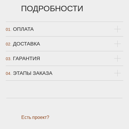
ПОДРОБНОСТИ
ОПЛАТА
01.
ДОСТАВКА
02.
ГАРАНТИЯ
03.
ЭТАПЫ ЗАКАЗА
04.
Есть проект?