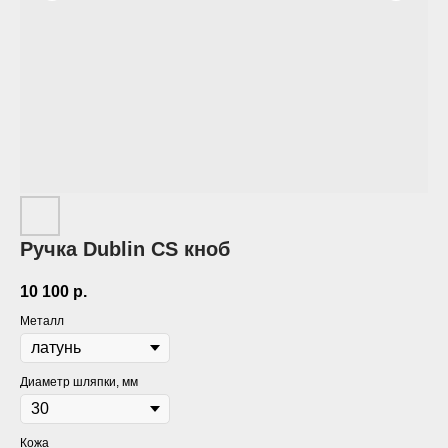
Ручка Dublin CS кноб
10 100
р.
Металл
Диаметр шляпки, мм
Кожа