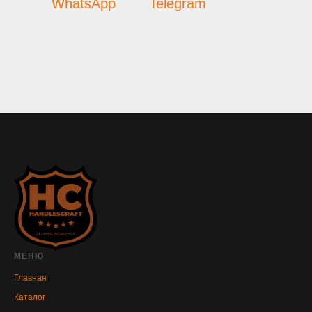
WhatsApp
Telegram
МЕНЮ
Главная
Каталог