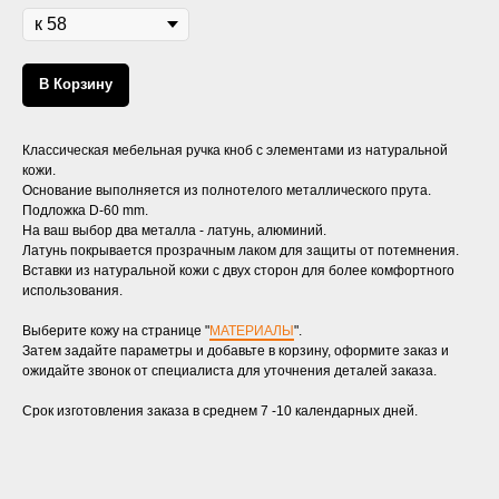
В Корзину
Классическая мебельная ручка кноб с элементами из натуральной
кожи.
Основание выполняется из полнотелого металлического прута.
Подложка D-60 mm.
На ваш выбор два металла - латунь, алюминий.
Латунь покрывается прозрачным лаком для защиты от потемнения.
Вставки из натуральной кожи с двух сторон для более комфортного
использования.
Выберите кожу на странице "
МАТЕРИАЛЫ
".
Затем задайте параметры и добавьте в корзину, оформите заказ и
ожидайте звонок от специалиста для уточнения деталей заказа.
Срок изготовления заказа в среднем 7 -10 календарных дней.