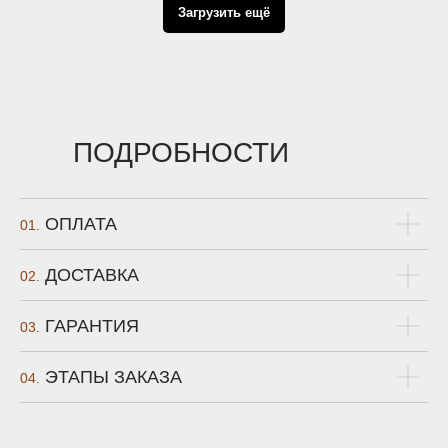
Загрузить ещё
ПОДРОБНОСТИ
ОПЛАТА
01.
ДОСТАВКА
02.
ГАРАНТИЯ
03.
ЭТАПЫ ЗАКАЗА
04.