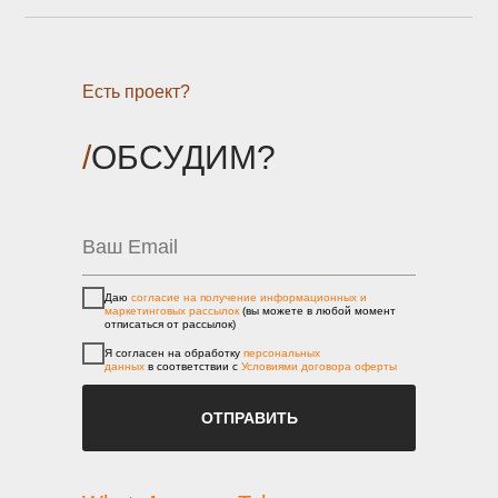
Есть проект?
/
ОБСУДИМ?
Даю
согласие на получение информационных и
маркетинговых рассылок
(вы можете в любой момент
отписаться от рассылок)
Я согласен на обработку
персональных
данных
в соответствии с
Условиями договора оферты
ОТПРАВИТЬ